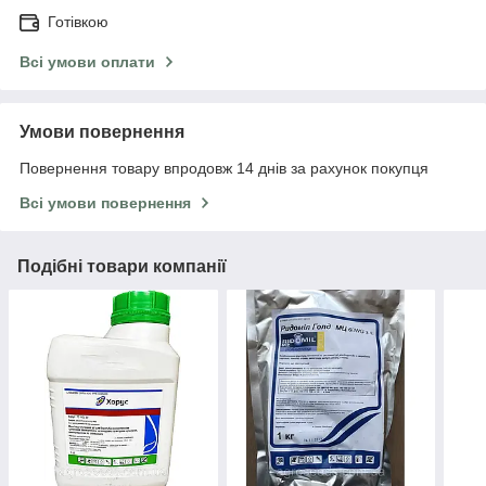
Готівкою
Всі умови оплати
Умови повернення
Повернення товару впродовж 14 днів за рахунок покупця
Всі умови повернення
Подібні товари компанії