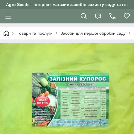
Agro Seeds - Інтернет магазин засобів захисту саду та горо
Товари та послуги
Засоби для першої обробки саду