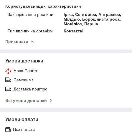
Користувальницькі характеристики
Захворювання рослини
Іржа, Септоріоз, Антракноз,
Мілдью, Борошниста роса,
Моніліоз, Парша
Тип впливу на організм
Контактні
Приховати
Умови доставки
Нова Пошта
Самовивіз
Доставка поштою
Всі умови доставки
Умови оплати
Післяплата