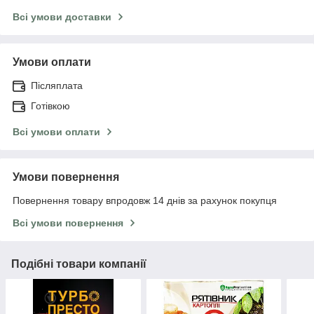
Всі умови доставки
Умови оплати
Післяплата
Готівкою
Всі умови оплати
Умови повернення
Повернення товару впродовж 14 днів за рахунок покупця
Всі умови повернення
Подібні товари компанії