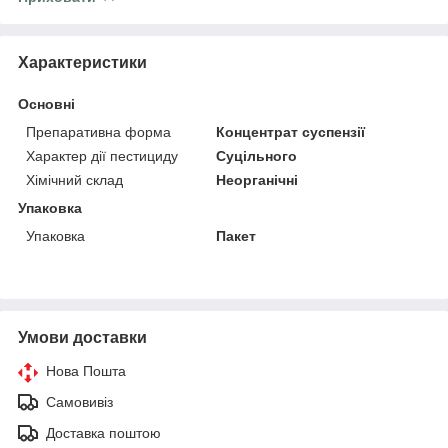
Характеристики
Основні
Препаративна форма
Концентрат суспензії
Характер дії пестициду
Суцільного
Хімічний склад
Неорганічні
Упаковка
Упаковка
Пакет
Умови доставки
Нова Пошта
Самовивіз
Доставка поштою