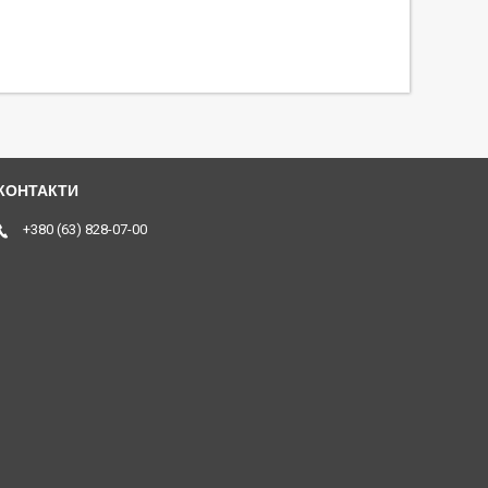
+380 (63) 828-07-00