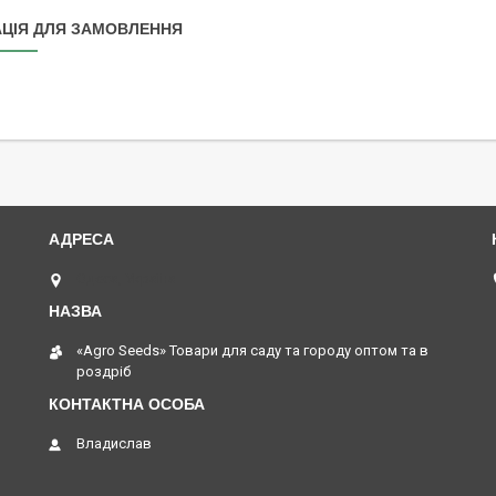
ЦІЯ ДЛЯ ЗАМОВЛЕННЯ
Одеса, Україна
«Agro Seeds» Товари для саду та городу оптом та в
роздріб
Владислав