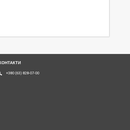
+380 (63) 828-07-00