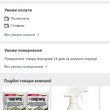
Умови оплати
Післяплата
Готівкою
Всі умови оплати
Умови повернення
Повернення товару впродовж 14 днів за рахунок покупця
Всі умови повернення
Подібні товари компанії