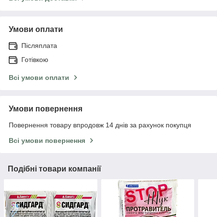
Умови оплати
Післяплата
Готівкою
Всі умови оплати
Умови повернення
Повернення товару впродовж 14 днів за рахунок покупця
Всі умови повернення
Подібні товари компанії