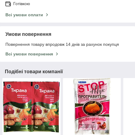
Готівкою
Всі умови оплати
Умови повернення
Повернення товару впродовж 14 днів за рахунок покупця
Всі умови повернення
Подібні товари компанії