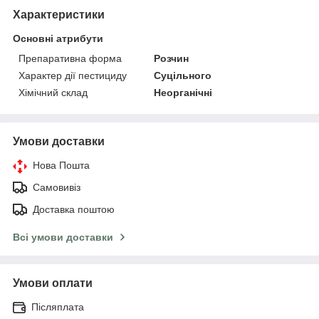
Характеристики
Основні атрибути
Препаративна форма
Розчин
Характер дії пестициду
Суцільного
Хімічний склад
Неорганічні
Умови доставки
Нова Пошта
Самовивіз
Доставка поштою
Всі умови доставки
Умови оплати
Післяплата