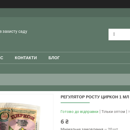
в захисту саду
АС
КОНТАКТИ
БЛОГ
РЕГУЛЯТОР РОСТУ ЦИРКОН 1 МЛ
Готово до відправки
Тільки оптом
6 ₴
Мінімальне замовлення — 20 шт.