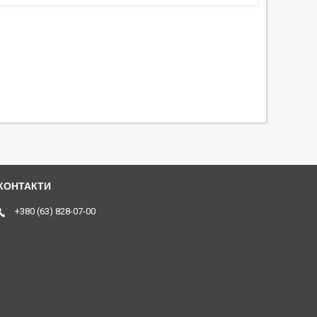
+380 (63) 828-07-00