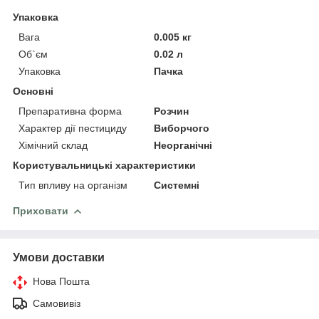
Упаковка
Вага
0.005 кг
Об`єм
0.02 л
Упаковка
Пачка
Основні
Препаративна форма
Розчин
Характер дії пестициду
Виборчого
Хімічний склад
Неорганічні
Користувальницькі характеристики
Тип впливу на організм
Системні
Приховати
Умови доставки
Нова Пошта
Самовивіз