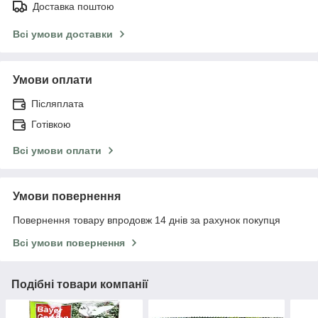
Доставка поштою
Всі умови доставки
Умови оплати
Післяплата
Готівкою
Всі умови оплати
Умови повернення
Повернення товару впродовж 14 днів за рахунок покупця
Всі умови повернення
Подібні товари компанії