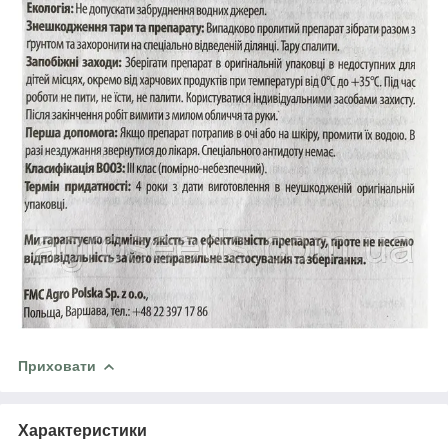
Приховати
Характеристики