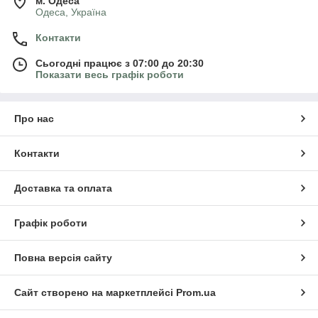
м. Одеса
Одеса, Україна
Контакти
Сьогодні працює з 07:00 до 20:30
Показати весь графік роботи
Про нас
Контакти
Доставка та оплата
Графік роботи
Повна версія сайту
Сайт створено на маркетплейсі
Prom.ua