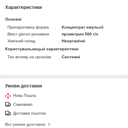
Характеристики
Основні
Препаративна форма
Концентрат емульсії
Вміст діючої речовини
прометрин 500 г/л
Хімічний склад
Неорганічні
Користувальницькі характеристики
Тип впливу на організм
Системні
Умови доставки
Нова Пошта
Самовивіз
Доставка поштою
Всі умови доставки