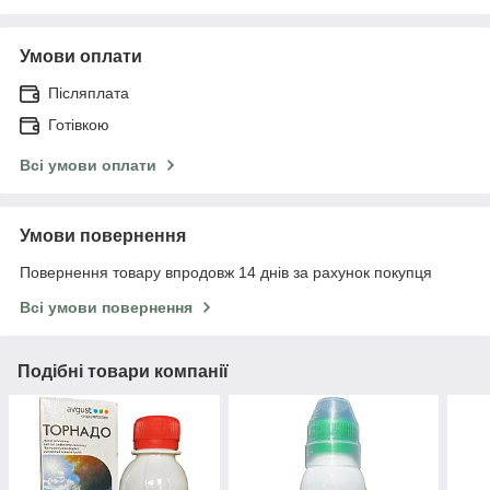
Умови оплати
Післяплата
Готівкою
Всі умови оплати
Умови повернення
Повернення товару впродовж 14 днів за рахунок покупця
Всі умови повернення
Подібні товари компанії