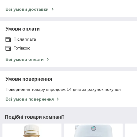
Всі умови доставки
Умови оплати
Післяплата
Готівкою
Всі умови оплати
Умови повернення
Повернення товару впродовж 14 днів за рахунок покупця
Всі умови повернення
Подібні товари компанії