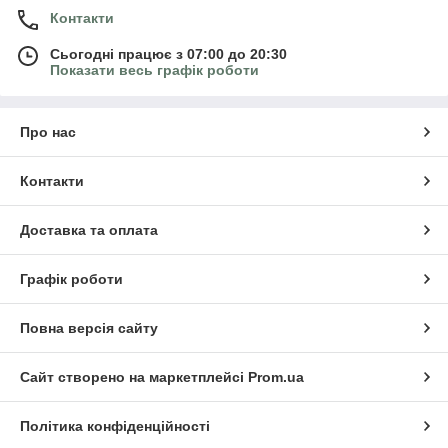
Контакти
Сьогодні працює з 07:00 до 20:30
Показати весь графік роботи
Про нас
Контакти
Доставка та оплата
Графік роботи
Повна версія сайту
Сайт створено на маркетплейсі
Prom.ua
Політика конфіденційності