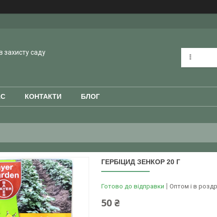
в захисту саду
АС
КОНТАКТИ
БЛОГ
ГЕРБІЦИД ЗЕНКОР 20 Г
Готово до відправки
Оптом і в роздр
50 ₴