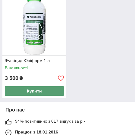
Фунгіцид Юніформ 1 л
В наявності
3 500
₴
Купити
Про нас
94% позитивних з 617 відгуків за рік
Працює з 18.01.2016