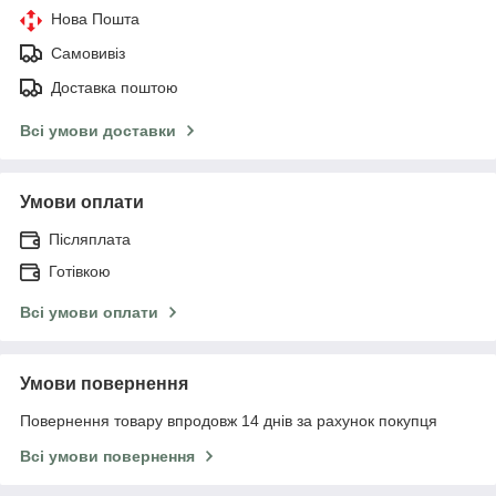
Нова Пошта
Самовивіз
Доставка поштою
Всі умови доставки
Умови оплати
Післяплата
Готівкою
Всі умови оплати
Умови повернення
Повернення товару впродовж 14 днів за рахунок покупця
Всі умови повернення