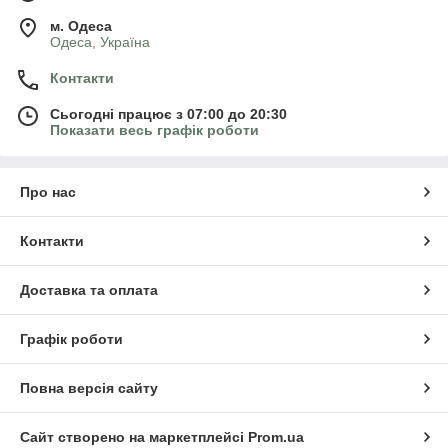
м. Одеса
Одеса, Україна
Контакти
Сьогодні працює з 07:00 до 20:30
Показати весь графік роботи
Про нас
Контакти
Доставка та оплата
Графік роботи
Повна версія сайту
Сайт створено на маркетплейсі
Prom.ua