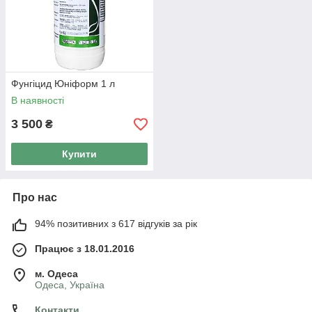
Фунгіцид Юніформ 1 л
В наявності
3 500
₴
Купити
Про нас
94% позитивних з 617 відгуків за рік
Працює з 18.01.2016
м. Одеса
Одеса, Україна
Контакти