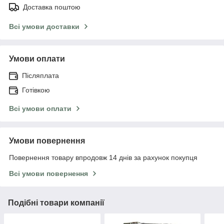
Доставка поштою
Всі умови доставки
Умови оплати
Післяплата
Готівкою
Всі умови оплати
Умови повернення
Повернення товару впродовж 14 днів за рахунок покупця
Всі умови повернення
Подібні товари компанії