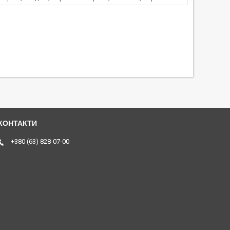
+380 (63) 828-07-00