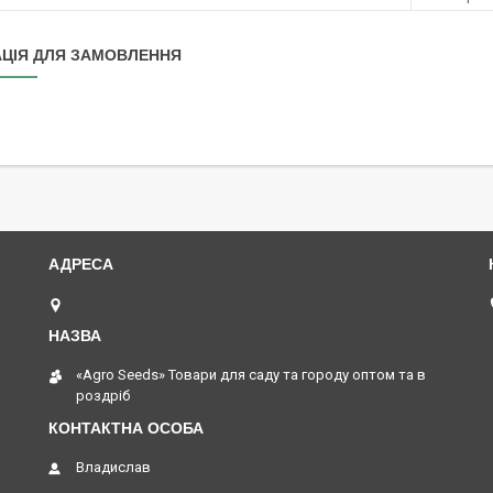
ЦІЯ ДЛЯ ЗАМОВЛЕННЯ
Одеса, Україна
«Agro Seeds» Товари для саду та городу оптом та в
роздріб
Владислав