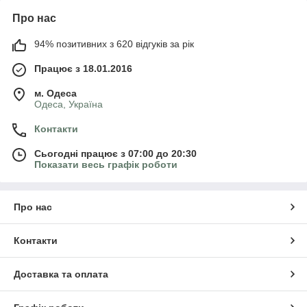
Про нас
94% позитивних з 620 відгуків за рік
Працює з 18.01.2016
м. Одеса
Одеса, Україна
Контакти
Сьогодні працює з 07:00 до 20:30
Показати весь графік роботи
Про нас
Контакти
Доставка та оплата