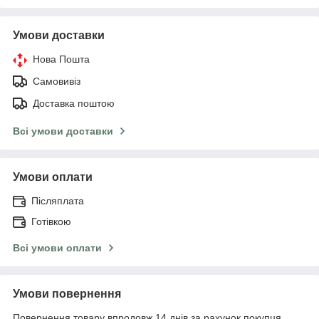
Умови доставки
Нова Пошта
Самовивіз
Доставка поштою
Всі умови доставки
Умови оплати
Післяплата
Готівкою
Всі умови оплати
Умови повернення
Повернення товару впродовж 14 днів за рахунок покупця