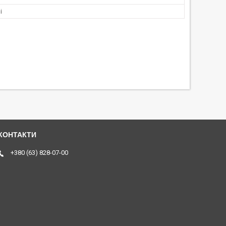
і
+380 (63) 828-07-00