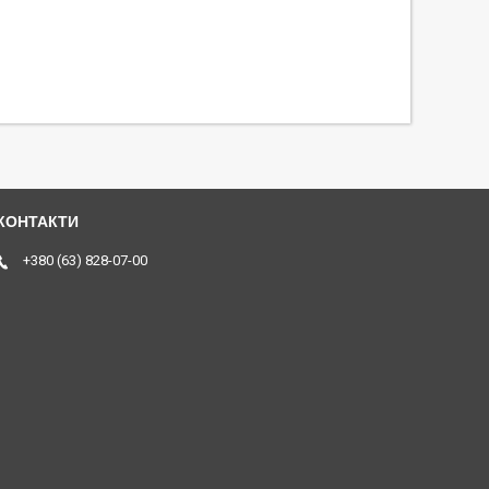
+380 (63) 828-07-00