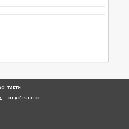
+380 (63) 828-07-00