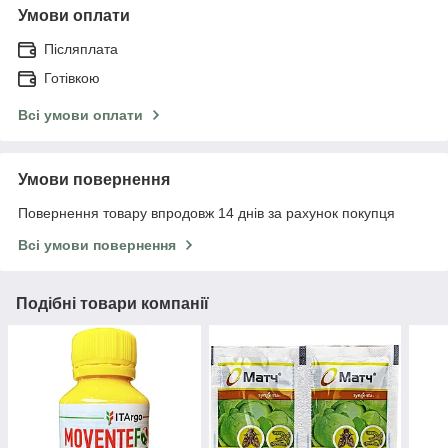
Умови оплати
Післяплата
Готівкою
Всі умови оплати
Умови повернення
Повернення товару впродовж 14 днів за рахунок покупця
Всі умови повернення
Подібні товари компанії