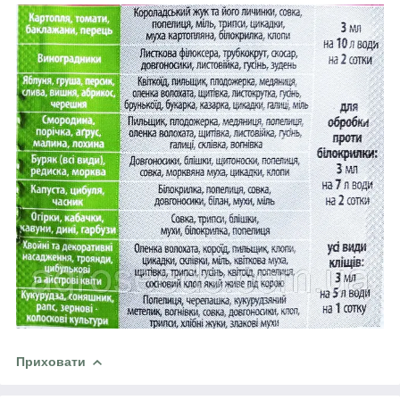
Приховати