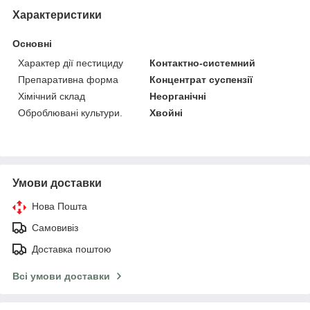
Характеристики
Основні
Характер дії пестициду
Контактно-системний
Препаративна форма
Концентрат суспензії
Хімічний склад
Неорганічні
Оброблювані культури.
Хвойні
Умови доставки
Нова Пошта
Самовивіз
Доставка поштою
Всі умови доставки