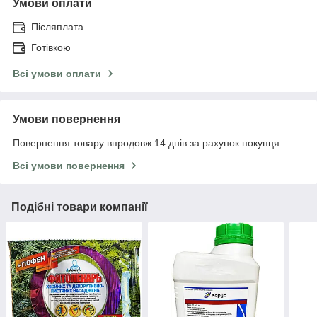
Умови оплати
Післяплата
Готівкою
Всі умови оплати
Умови повернення
Повернення товару впродовж 14 днів за рахунок покупця
Всі умови повернення
Подібні товари компанії