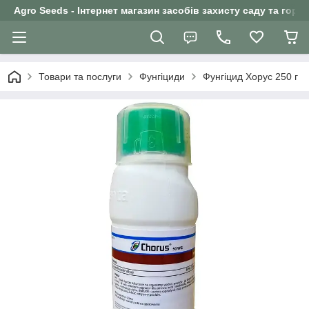
Agro Seeds - Інтернет магазин засобів захисту саду та горо
Товари та послуги
Фунгіциди
Фунгіцид Хорус 250 г