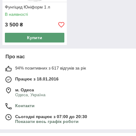
Фунгіцид Юніформ 1 л
В наявності
3 500
₴
Купити
Про нас
94% позитивних з 617 відгуків за рік
Працює з 18.01.2016
м. Одеса
Одеса, Україна
Контакти
Сьогодні працює з 07:00 до 20:30
Показати весь графік роботи