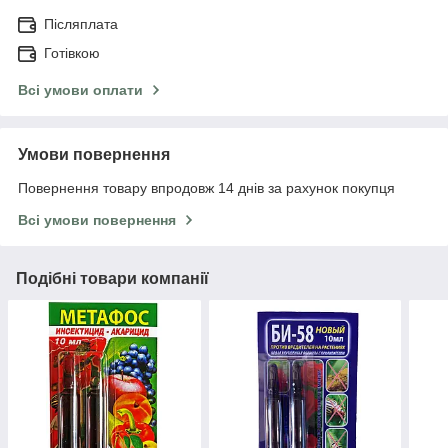
Післяплата
Готівкою
Всі умови оплати
Умови повернення
Повернення товару впродовж 14 днів за рахунок покупця
Всі умови повернення
Подібні товари компанії