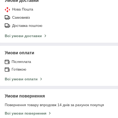
Умови доставки
Нова Пошта
Самовивіз
Доставка поштою
Всі умови доставки
Умови оплати
Післяплата
Готівкою
Всі умови оплати
Умови повернення
Повернення товару впродовж 14 днів за рахунок покупця
Всі умови повернення