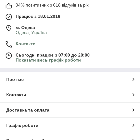
94% позитивних з 618 відгуків за рік
Працює з 18.01.2016
м. Одеса
Одеса, Україна
Контакти
Сьогодні працює з 07:00 до 20:00
Показати весь графік роботи
Про нас
Контакти
Доставка та оплата
Графік роботи