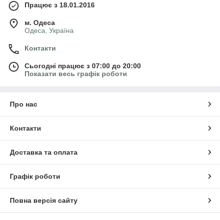
Працює з 18.01.2016
м. Одеса
Одеса, Україна
Контакти
Сьогодні працює з 07:00 до 20:00
Показати весь графік роботи
Про нас
Контакти
Доставка та оплата
Графік роботи
Повна версія сайту