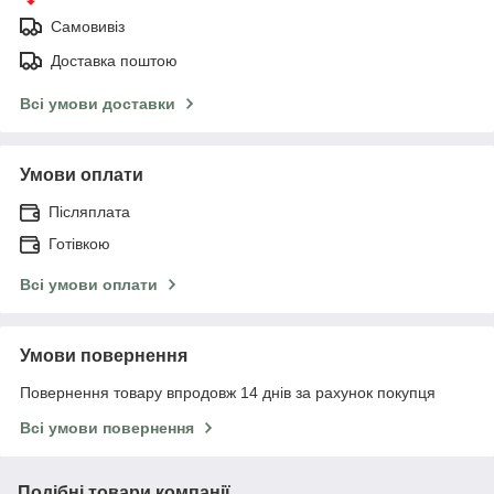
Самовивіз
Доставка поштою
Всі умови доставки
Умови оплати
Післяплата
Готівкою
Всі умови оплати
Умови повернення
Повернення товару впродовж 14 днів за рахунок покупця
Всі умови повернення
Подібні товари компанії