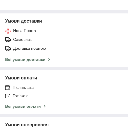
Умови доставки
Нова Пошта
Самовивіз
Доставка поштою
Всі умови доставки
Умови оплати
Післяплата
Готівкою
Всі умови оплати
Умови повернення