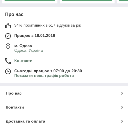
Про нас
94% позитивних з 617 відгуків за рік
Працює з 18.01.2016
м. Одеса
Одеса, Україна
Контакти
Сьогодні працює з 07:00 до 20:30
Показати весь графік роботи
Про нас
Контакти
Доставка та оплата