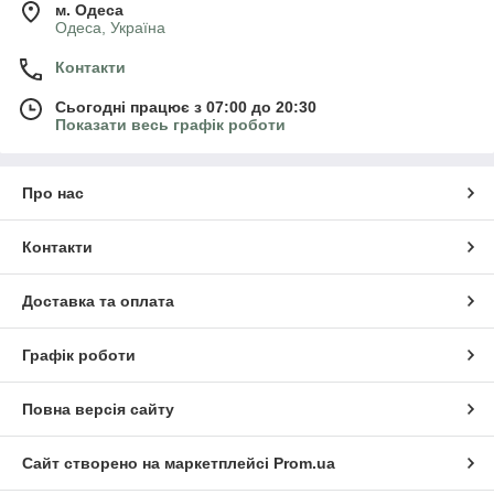
м. Одеса
Одеса, Україна
Контакти
Сьогодні працює з 07:00 до 20:30
Показати весь графік роботи
Про нас
Контакти
Доставка та оплата
Графік роботи
Повна версія сайту
Сайт створено на маркетплейсі
Prom.ua