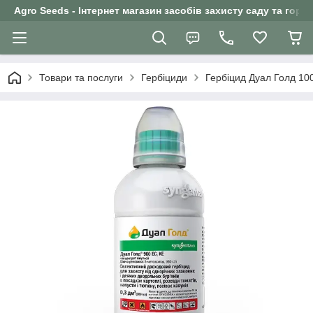
Agro Seeds - Інтернет магазин засобів захисту саду та горо
Товари та послуги
Гербіциди
Гербіцид Дуал Голд 100