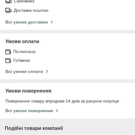
Самовивіз
Доставка поштою
Всі умови доставки
Умови оплати
Післяплата
Готівкою
Всі умови оплати
Умови повернення
Повернення товару впродовж 14 днів за рахунок покупця
Всі умови повернення
Подібні товари компанії