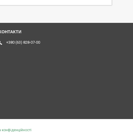
+380 (63) 828-07-00
а конфіденційності