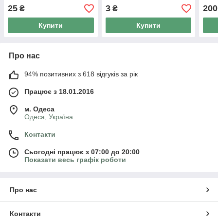
25
3
200
₴
₴
Купити
Купити
Про нас
94% позитивних з 618 відгуків за рік
Працює з 18.01.2016
м. Одеса
Одеса, Україна
Контакти
Сьогодні працює з 07:00 до 20:00
Показати весь графік роботи
Про нас
Контакти