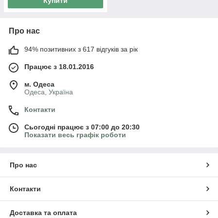
Купити
Про нас
94% позитивних з 617 відгуків за рік
Працює з 18.01.2016
м. Одеса
Одеса, Україна
Контакти
Сьогодні працює з 07:00 до 20:30
Показати весь графік роботи
Про нас
Контакти
Доставка та оплата