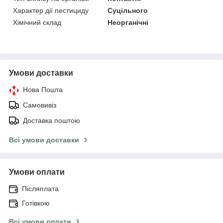
Характер дії пестициду
Суцільного
Хімічний склад
Неорганічні
Умови доставки
Нова Пошта
Самовивіз
Доставка поштою
Всі умови доставки
Умови оплати
Післяплата
Готівкою
Всі умови оплати