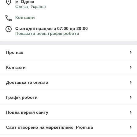
м. Одеса
Одеса, Україна
Контакти
Сьогодні працює з 07:00 до 20:00
Показати весь графік роботи
Про нас
Контакти
Доставка та оплата
Графік роботи
Повна версія сайту
Сайт створено на маркетплейсі
Prom.ua