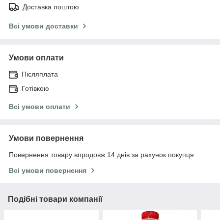
Доставка поштою
Всі умови доставки
Умови оплати
Післяплата
Готівкою
Всі умови оплати
Умови повернення
Повернення товару впродовж 14 днів за рахунок покупця
Всі умови повернення
Подібні товари компанії