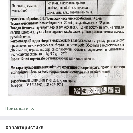
Приховати
Характеристики