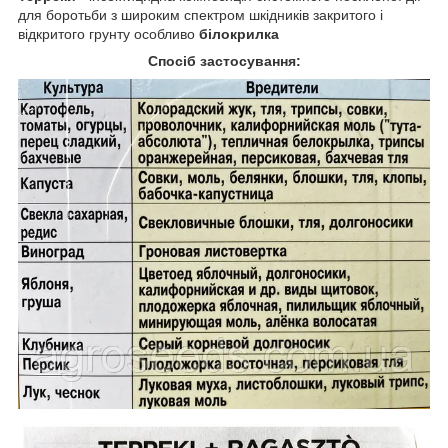
для боротьби з широким спектром шкідників закритого і
відкритого грунту особливо
білокрилка
Спосіб застосування: