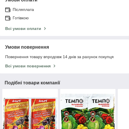
Післяплата
Готівкою
Всі умови оплати
Умови повернення
Повернення товару впродовж 14 днів за рахунок покупця
Всі умови повернення
Подібні товари компанії