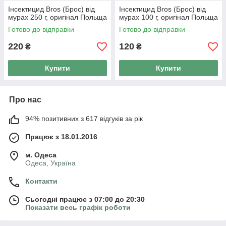
Інсектицид Bros (Брос) від
Інсектицид Bros (Брос) від
мурах 250 г, оригінал Польща
мурах 100 г, оригінал Польща
Готово до відправки
Готово до відправки
220
120
₴
₴
Купити
Купити
Про нас
94% позитивних з 617 відгуків за рік
Працює з 18.01.2016
м. Одеса
Одеса, Україна
Контакти
Сьогодні працює з 07:00 до 20:30
Показати весь графік роботи