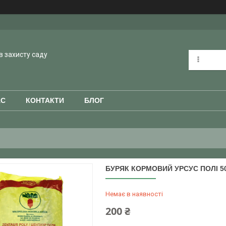
в захисту саду
АС
КОНТАКТИ
БЛОГ
БУРЯК КОРМОВИЙ УРСУС ПОЛІ 50
Немає в наявності
200 ₴