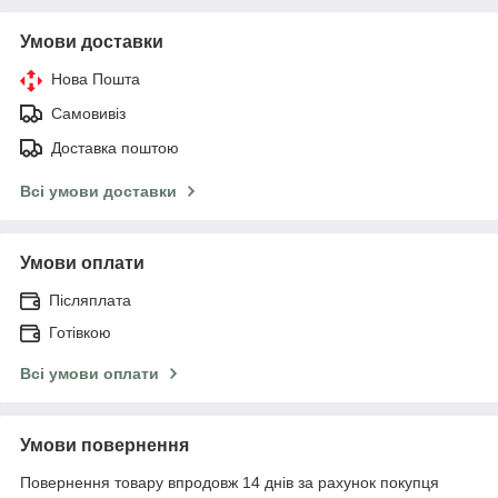
Умови доставки
Нова Пошта
Самовивіз
Доставка поштою
Всі умови доставки
Умови оплати
Післяплата
Готівкою
Всі умови оплати
Умови повернення
Повернення товару впродовж 14 днів за рахунок покупця