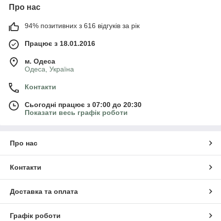
Про нас
94% позитивних з 616 відгуків за рік
Працює з 18.01.2016
м. Одеса
Одеса, Україна
Контакти
Сьогодні працює з 07:00 до 20:30
Показати весь графік роботи
Про нас
Контакти
Доставка та оплата
Графік роботи