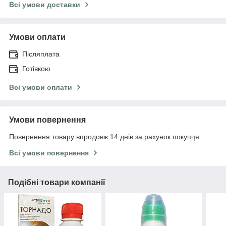
Всі умови доставки
Умови оплати
Післяплата
Готівкою
Всі умови оплати
Умови повернення
Повернення товару впродовж 14 днів за рахунок покупця
Всі умови повернення
Подібні товари компанії