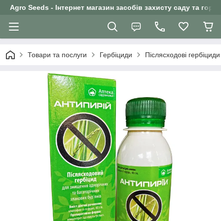
Agro Seeds - Інтернет магазин засобів захисту саду та горо
Товари та послуги
Гербіциди
Післясходові гербіциди