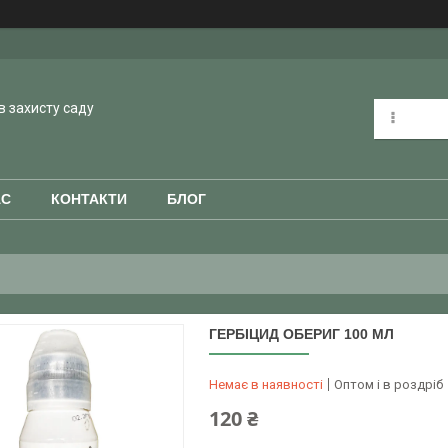
в захисту саду
АС
КОНТАКТИ
БЛОГ
ГЕРБІЦИД ОБЕРИГ 100 МЛ
Немає в наявності
Оптом і в роздріб
120 ₴