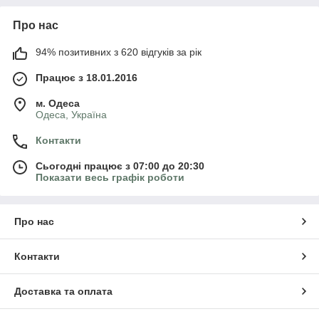
Про нас
94% позитивних з 620 відгуків за рік
Працює з 18.01.2016
м. Одеса
Одеса, Україна
Контакти
Сьогодні працює з 07:00 до 20:30
Показати весь графік роботи
Про нас
Контакти
Доставка та оплата