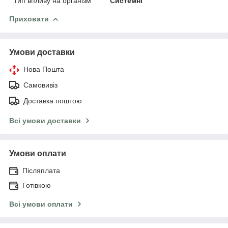
Тип впливу на організм
Системні
Приховати
Умови доставки
Нова Пошта
Самовивіз
Доставка поштою
Всі умови доставки
Умови оплати
Післяплата
Готівкою
Всі умови оплати