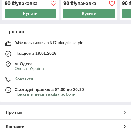
90
90
90
₴/упаковка
₴/упаковка
₴
Купити
Купити
Про нас
94% позитивних з 617 відгуків за рік
Працює з 18.01.2016
м. Одеса
Одеса, Україна
Контакти
Сьогодні працює з 07:00 до 20:30
Показати весь графік роботи
Про нас
Контакти