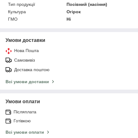
Тип продукції
Посівний (насіння)
Культура
Огірок
ГМО
Ні
Умови доставки
Нова Пошта
Самовивіз
Доставка поштою
Всі умови доставки
Умови оплати
Післяплата
Готівкою
Всі умови оплати