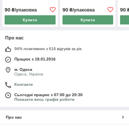
90
90
90
₴/упаковка
₴/упаковка
₴
Купити
Купити
Про нас
94% позитивних з 616 відгуків за рік
Працює з 18.01.2016
м. Одеса
Одеса, Україна
Контакти
Сьогодні працює з 07:00 до 20:30
Показати весь графік роботи
Про нас