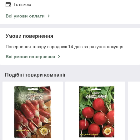
Готівкою
Всі умови оплати
Умови повернення
Повернення товару впродовж 14 днів за рахунок покупця
Всі умови повернення
Подібні товари компанії