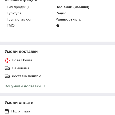
Тип продукції
Посівний (насіння)
Культура
Редис
Група стиглості
Ранньостигла
ГМО
Ні
Умови доставки
Нова Пошта
Самовивіз
Доставка поштою
Всі умови доставки
Умови оплати
Післяплата