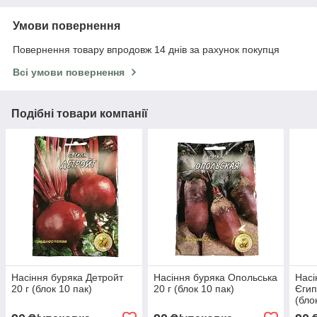
Умови повернення
Повернення товару впродовж 14 днів за рахунок покупця
Всі умови повернення
Подібні товари компанії
Насіння буряка Детройт
Насіння буряка Опольська
Насі
20 г (блок 10 пак)
20 г (блок 10 пак)
Єгип
(бло