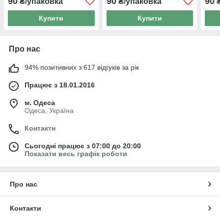
90
90
90
₴/упаковка
₴/упаковка
₴
Купити
Купити
Про нас
94% позитивних з 617 відгуків за рік
Працює з 18.01.2016
м. Одеса
Одеса, Україна
Контакти
Сьогодні працює з 07:00 до 20:00
Показати весь графік роботи
Про нас
Контакти