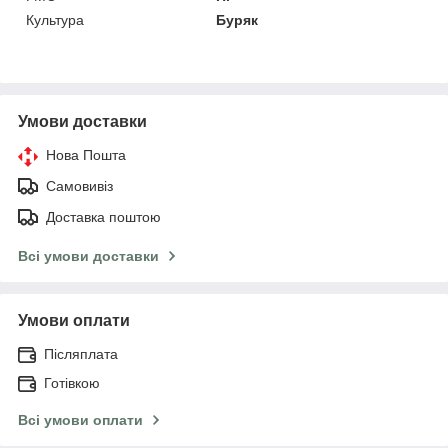
Культура
Буряк
Умови доставки
Нова Пошта
Самовивіз
Доставка поштою
Всі умови доставки
Умови оплати
Післяплата
Готівкою
Всі умови оплати