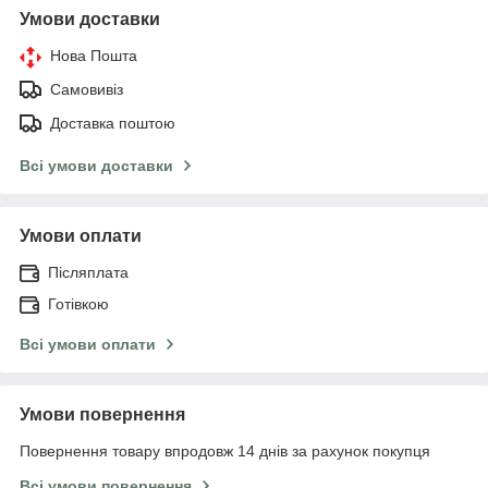
Умови доставки
Нова Пошта
Самовивіз
Доставка поштою
Всі умови доставки
Умови оплати
Післяплата
Готівкою
Всі умови оплати
Умови повернення
Повернення товару впродовж 14 днів за рахунок покупця
Всі умови повернення