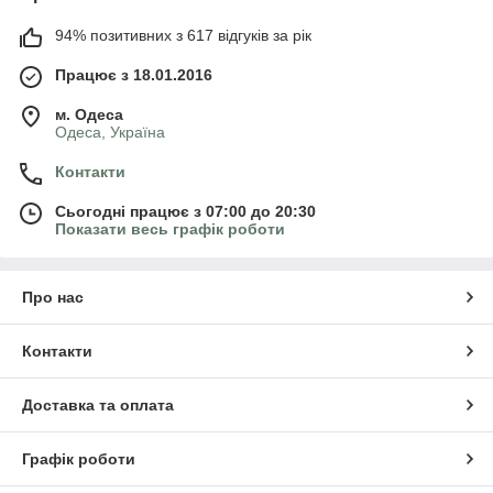
94% позитивних з 617 відгуків за рік
Працює з 18.01.2016
м. Одеса
Одеса, Україна
Контакти
Сьогодні працює з 07:00 до 20:30
Показати весь графік роботи
Про нас
Контакти
Доставка та оплата
Графік роботи