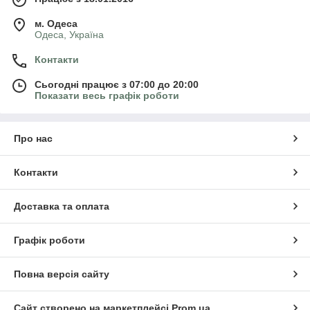
м. Одеса
Одеса, Україна
Контакти
Сьогодні працює з 07:00 до 20:00
Показати весь графік роботи
Про нас
Контакти
Доставка та оплата
Графік роботи
Повна версія сайту
Сайт створено на маркетплейсі
Prom.ua