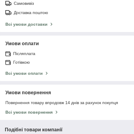
Самовивіз
Доставка поштою
Всі умови доставки
Умови оплати
Післяплата
Готівкою
Всі умови оплати
Умови повернення
Повернення товару впродовж 14 днів за рахунок покупця
Всі умови повернення
Подібні товари компанії