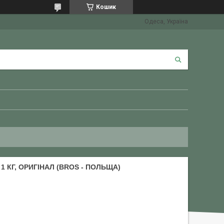
Кошик
Одеса, Україна
1 КГ, ОРИГІНАЛ (BROS - ПОЛЬЩА)