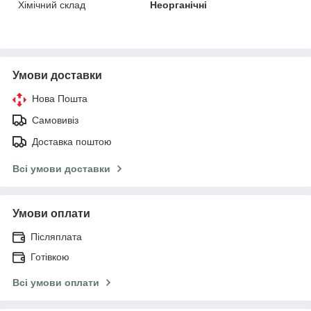
Хімічний склад
Неорганічні
Умови доставки
Нова Пошта
Самовивіз
Доставка поштою
Всі умови доставки
Умови оплати
Післяплата
Готівкою
Всі умови оплати