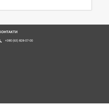
+380 (63) 828-07-00