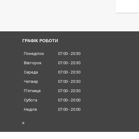
ГРАФІК РОБОТИ
Понеділок
07:00
20:30
Вівторок
07:00
20:30
Середа
07:00
20:30
Четвер
07:00
20:30
Пʼятниця
07:00
20:30
Субота
07:00
20:00
Неділя
07:00
20:00
к