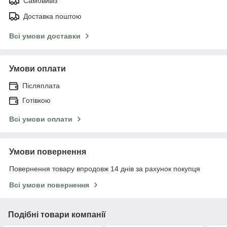
Самовивіз
Доставка поштою
Всі умови доставки
Умови оплати
Післяплата
Готівкою
Всі умови оплати
Умови повернення
Повернення товару впродовж 14 днів за рахунок покупця
Всі умови повернення
Подібні товари компанії