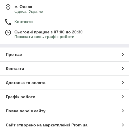
м. Одеса
Одеса, Україна
Контакти
Сьогодні працює з 07:00 до 20:30
Показати весь графік роботи
Про нас
Контакти
Доставка та оплата
Графік роботи
Повна версія сайту
Сайт створено на маркетплейсі
Prom.ua