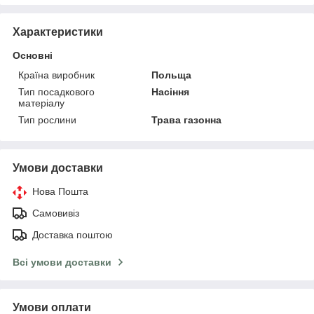
Характеристики
Основні
Країна виробник
Польща
Тип посадкового
Насіння
матеріалу
Тип рослини
Трава газонна
Умови доставки
Нова Пошта
Самовивіз
Доставка поштою
Всі умови доставки
Умови оплати