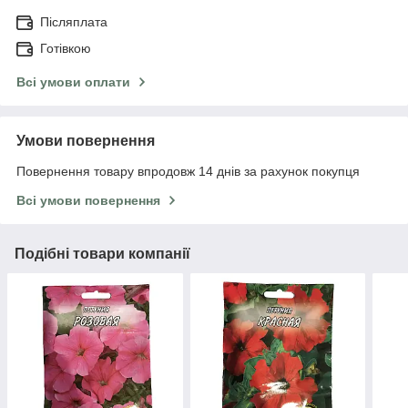
Післяплата
Готівкою
Всі умови оплати
Умови повернення
Повернення товару впродовж 14 днів за рахунок покупця
Всі умови повернення
Подібні товари компанії