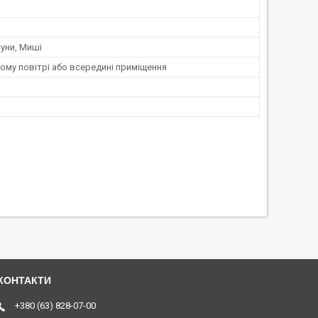
уни, Миші
ому повітрі або всередині приміщення
+380 (63) 828-07-00