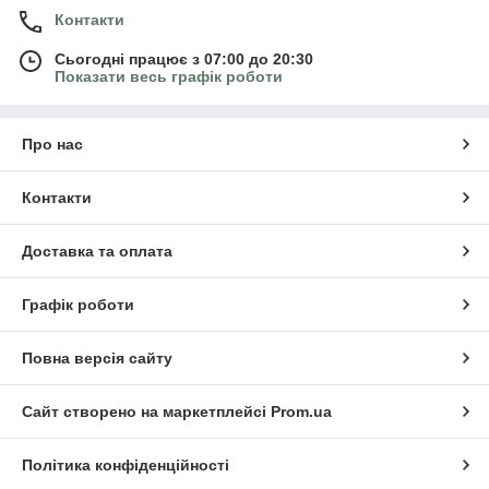
Контакти
Сьогодні працює з 07:00 до 20:30
Показати весь графік роботи
Про нас
Контакти
Доставка та оплата
Графік роботи
Повна версія сайту
Сайт створено на маркетплейсі
Prom.ua
Політика конфіденційності