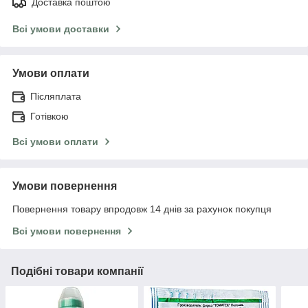
Доставка поштою
Всі умови доставки
Умови оплати
Післяплата
Готівкою
Всі умови оплати
Умови повернення
Повернення товару впродовж 14 днів за рахунок покупця
Всі умови повернення
Подібні товари компанії