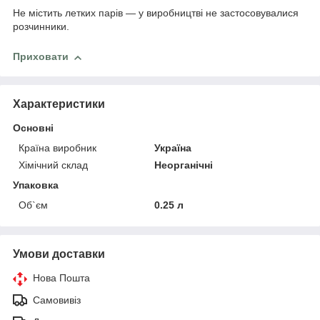
Не містить летких парів ― у виробництві не застосовувалися
розчинники.
Приховати
Характеристики
Основні
Країна виробник
Україна
Хімічний склад
Неорганічні
Упаковка
Об`єм
0.25 л
Умови доставки
Нова Пошта
Самовивіз